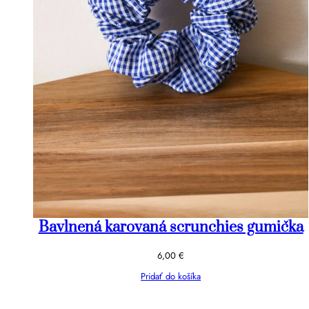
Bavlnená karovaná scrunchies gumička
6,00
€
Pridať do košíka