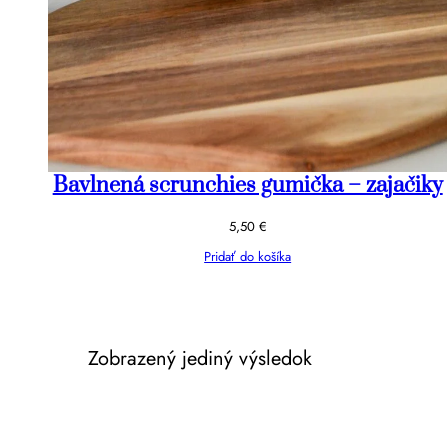
Bavlnená scrunchies gumička – zajačiky
5,50
€
Pridať do košíka
Zobrazený jediný výsledok