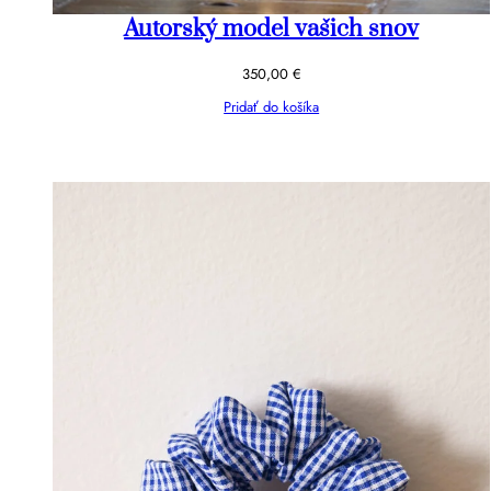
Autorský model vašich snov
350,00
€
Pridať do košíka