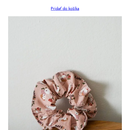
Pridať do košíka