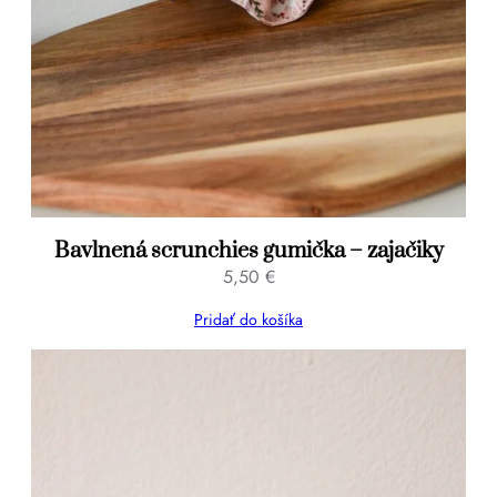
Bavlnená scrunchies gumička – zajačiky
5,50
€
Pridať do košíka