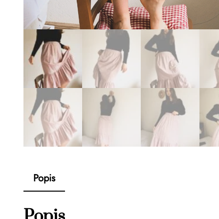
Popis
Popis