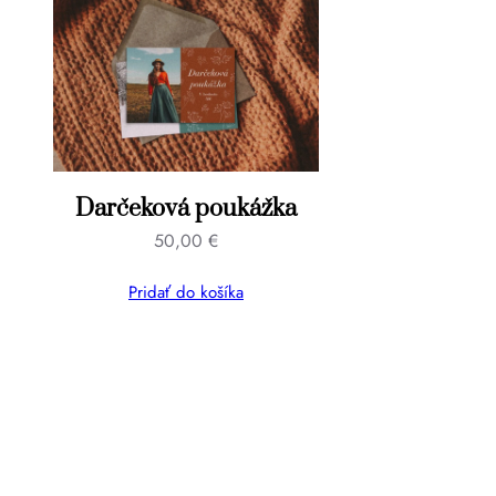
Darčeková poukážka
50,00
€
Pridať do košíka