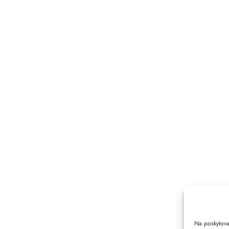
Na poskytova