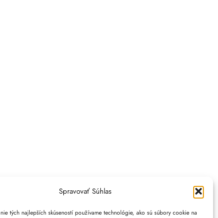
Spravovať Súhlas
nie tých najlepších skúseností používame technológie, ako sú súbory cookie na